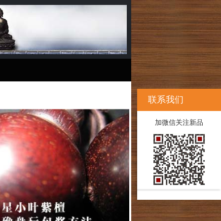
联系我们
加微信关注新品