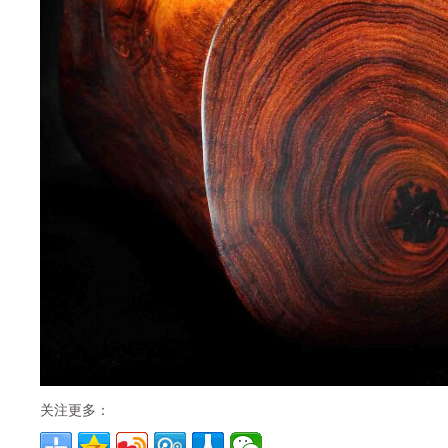
关注更多：